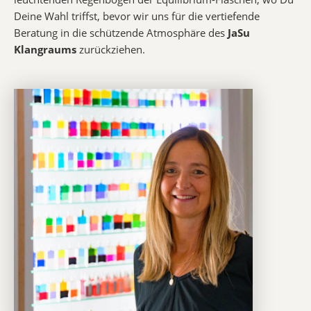
Deine Wahl triffst, bevor wir uns für die vertiefende
Beratung in die schützende Atmosphäre des
JaSu
Klangraums
zurückziehen.