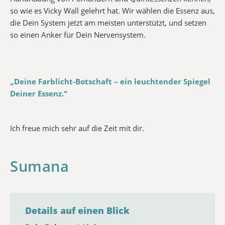
so wie es Vicky Wall gelehrt hat. Wir wählen die Essenz aus,
die Dein System jetzt am meisten unterstützt, und setzen
so einen Anker für Dein Nervensystem.
„Deine Farblicht-Botschaft – ein leuchtender Spiegel
Deiner Essenz.“
Ich freue mich sehr auf die Zeit mit dir.
Sumana
Details auf einen Blick