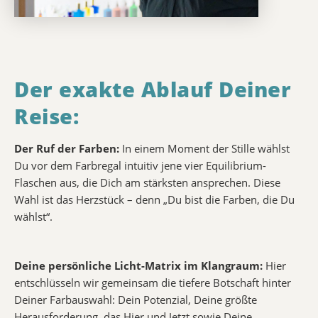
Der exakte Ablauf Deiner
Reise:
Der Ruf der Farben:
In einem Moment der Stille wählst
Du vor dem Farbregal intuitiv jene vier Equilibrium-
Flaschen aus, die Dich am stärksten ansprechen. Diese
Wahl ist das Herzstück – denn „Du bist die Farben, die Du
wählst“.
Deine persönliche Licht-Matrix im Klangraum:
Hier
entschlüsseln wir gemeinsam die tiefere Botschaft hinter
Deiner Farbauswahl: Dein Potenzial, Deine größte
Herausforderung, das Hier und Jetzt sowie Deine