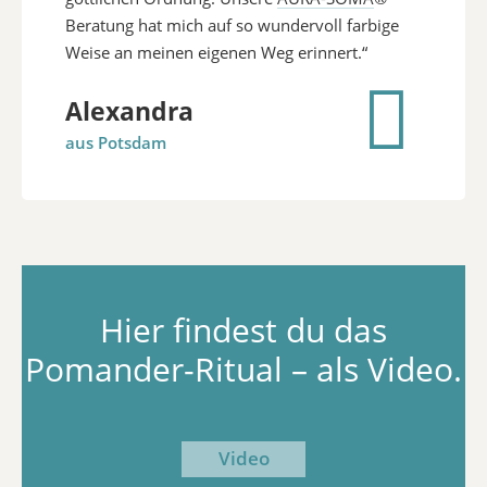
Beratung hat mich auf so wundervoll farbige
Weise an meinen eigenen Weg erinnert.“
Alexandra
aus Potsdam
Hier findest du das
Pomander-Ritual – als Video.
Video