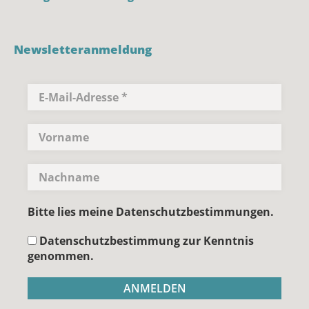
Newsletteranmeldung
Bitte lies meine Datenschutzbestimmungen.
Datenschutzbestimmung zur Kenntnis
genommen.