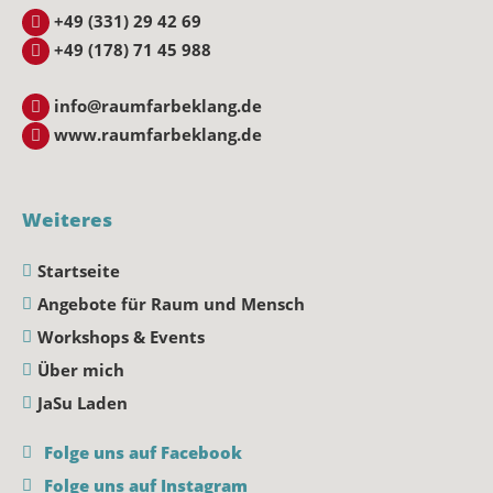
+49 (331) 29 42 69
+49 (178) 71 45 988
info@raumfarbeklang.de
www.raumfarbeklang.de
Weiteres
Startseite
Angebote für Raum und Mensch
Workshops & Events
Über mich
JaSu Laden
Folge uns auf Facebook
Folge uns auf Instagram