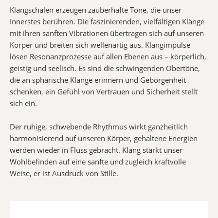
Klangschalen erzeugen zauberhafte Töne, die unser
Innerstes berühren. Die faszinierenden, vielfältigen Klänge
mit ihren sanften Vibrationen übertragen sich auf unseren
Körper und breiten sich wellenartig aus. Klangimpulse
lösen Resonanzprozesse auf allen Ebenen aus – körperlich,
geistig und seelisch. Es sind die schwingenden Obertöne,
die an sphärische Klänge erinnern und Geborgenheit
schenken, ein Gefühl von Vertrauen und Sicherheit stellt
sich ein.
Der ruhige, schwebende Rhythmus wirkt ganzheitlich
harmonisierend auf unseren Körper, gehaltene Energien
werden wieder in Fluss gebracht. Klang stärkt unser
Wohlbefinden auf eine sanfte und zugleich kraftvolle
Weise, er ist Ausdruck von Stille.