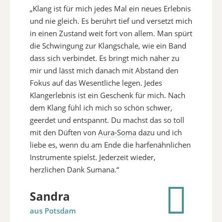
„Klang ist für mich jedes Mal ein neues Erlebnis
und nie gleich. Es berührt tief und versetzt mich
in einen Zustand weit fort von allem. Man spürt
die Schwingung zur Klangschale, wie ein Band
dass sich verbindet. Es bringt mich näher zu
mir und lässt mich danach mit Abstand den
Fokus auf das Wesentliche legen. Jedes
Klangerlebnis ist ein Geschenk für mich. Nach
dem Klang fühl ich mich so schön schwer,
geerdet und entspannt. Du machst das so toll
mit den Düften von
Aura-Soma
dazu und ich
liebe es, wenn du am Ende die harfenähnlichen
Instrumente spielst. Jederzeit wieder,
herzlichen Dank Sumana.“
Sandra
aus Potsdam