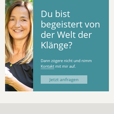
Du bist
begeistert von
der Welt der
Klänge?
Dann zögere nicht und nimm
Kontakt
mit mir auf.
Jetzt anfragen