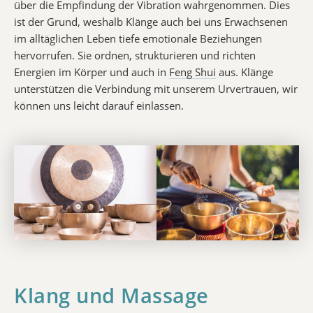
über die Empfindung der Vibration wahrgenommen. Dies
ist der Grund, weshalb Klänge auch bei uns Erwachsenen
im alltäglichen Leben tiefe emotionale Beziehungen
hervorrufen. Sie ordnen, strukturieren und richten
Energien im Körper und auch in
Feng Shui
aus. Klänge
unterstützen die Verbindung mit unserem Urvertrauen, wir
können uns leicht darauf einlassen.
Klang und Massage