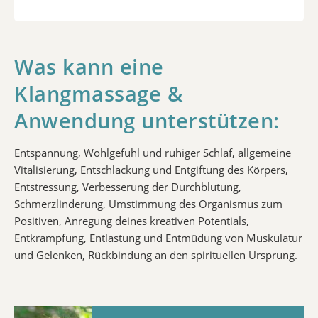
Was kann eine
Klangmassage &
Anwendung unterstützen:
Entspannung, Wohlgefühl und ruhiger Schlaf, allgemeine
Vitalisierung, Entschlackung und Entgiftung des Körpers,
Entstressung, Verbesserung der Durchblutung,
Schmerzlinderung, Umstimmung des Organismus zum
Positiven, Anregung deines kreativen Potentials,
Entkrampfung, Entlastung und Entmüdung von Muskulatur
und Gelenken, Rückbindung an den spirituellen Ursprung.