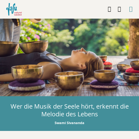
Wer die Musik der Seele hört, erkennt die
Melodie des Lebens
Swami Sivananda