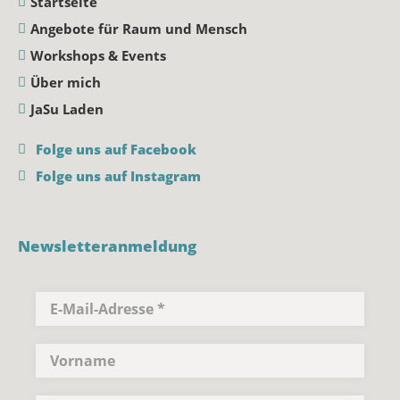
Startseite
Angebote für Raum und Mensch
Workshops & Events
Über mich
JaSu Laden
Folge uns auf Facebook
Folge uns auf Instagram
Newsletteranmeldung