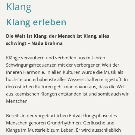
Klang
Klang erleben
Die Welt ist Klang, der Mensch ist Klang, alles
schwingt – Nada Brahma
Klänge verzaubern und verbinden uns mit ihren
Schwingungsfrequenzen mit der verborgenen Welt der
inneren Harmonie. In allen Kulturen wurde die Musik als
höchste und erhabenste aller Wissenschaften eingestuft. In
den östlichen Kulturen geht man davon aus, dass die Welt
aus kosmischen Klängen entstanden ist und somit auch wir
Menschen.
Bereits in der vorgeburtlichen Entwicklungsphase des
Menschen gehören Grundrhythmen, Geräusche und
Klänge im Mutterleib zum Leben. Er wird ausschließlich