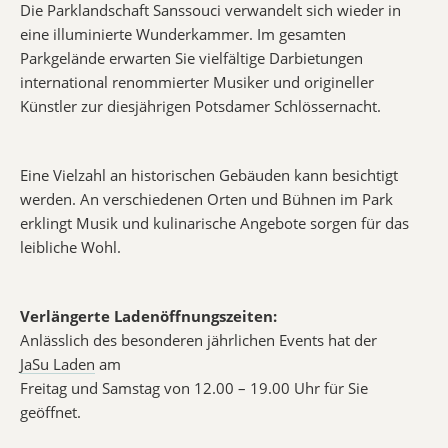
Die Parklandschaft Sanssouci verwandelt sich wieder in
eine illuminierte Wunderkammer. Im gesamten
Parkgelände erwarten Sie vielfältige Darbietungen
international renommierter Musiker und origineller
Künstler zur diesjährigen Potsdamer Schlössernacht.
Eine Vielzahl an historischen Gebäuden kann besichtigt
werden. An verschiedenen Orten und Bühnen im Park
erklingt Musik und kulinarische Angebote sorgen für das
leibliche Wohl.
Verlängerte Ladenöffnungszeiten:
Anlässlich des besonderen jährlichen Events hat der
JaSu Laden
am
Freitag und Samstag von 12.00 – 19.00 Uhr für Sie
geöffnet.