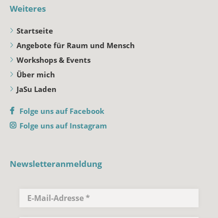
Weiteres
Startseite
Angebote für Raum und Mensch
Workshops & Events
Über mich
JaSu Laden
Folge uns auf Facebook
Folge uns auf Instagram
Newsletteranmeldung