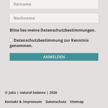
Bitte lies meine Datenschutzbestimmungen.
Datenschutzbestimmung zur Kenntnis
genommen.
© JaSu | natural balance | 2026
Kontakt & Impressum
Datenschutz
Sitemap