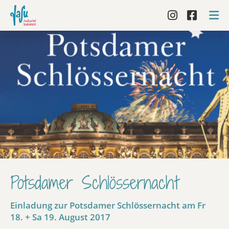
Potsdamer Schlössernacht
Einladung zur Potsdamer Schlössernacht am Fr
18. + Sa 19. August 2017