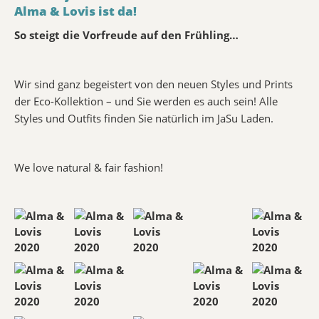
Alma & Lovis ist da!
So steigt die Vorfreude auf den Frühling…
Wir sind ganz begeistert von den neuen Styles und Prints
der Eco-Kollektion – und Sie werden es auch sein! Alle
Styles und Outfits finden Sie natürlich im JaSu Laden.
We love natural & fair fashion!