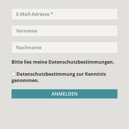
Bitte lies meine Datenschutzbestimmungen.
Datenschutzbestimmung zur Kenntnis
genommen.