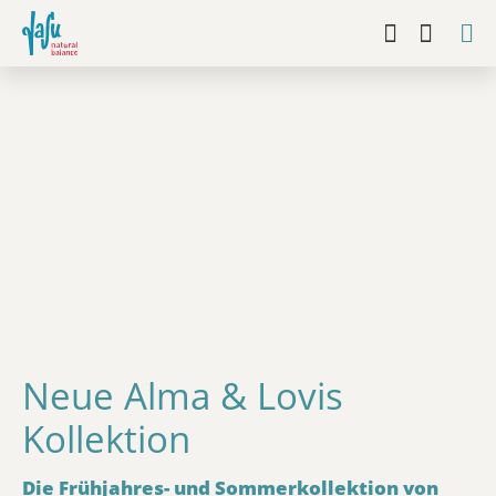
Neue Alma & Lovis
Kollektion
Die Frühjahres- und Sommerkollektion von