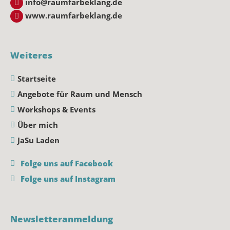
info@raumfarbeklang.de
www.raumfarbeklang.de
Weiteres
Startseite
Angebote für Raum und Mensch
Workshops & Events
Über mich
JaSu Laden
Folge uns auf Facebook
Folge uns auf Instagram
Newsletteranmeldung