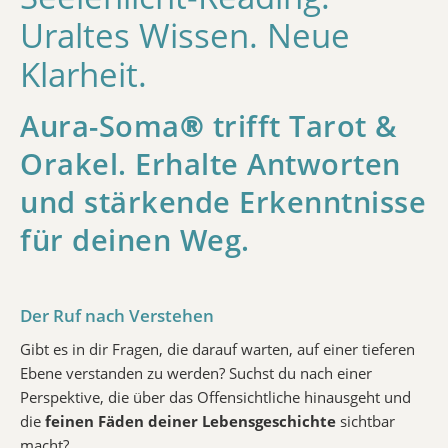
Uraltes Wissen. Neue
Klarheit.
Aura-Soma
®
trifft Tarot &
Orakel. Erhalte Antworten
und stärkende Erkenntnisse
für deinen Weg.
Der Ruf nach Verstehen
Gibt es in dir Fragen, die darauf warten, auf einer tieferen
Ebene verstanden zu werden? Suchst du nach einer
Perspektive, die über das Offensichtliche hinausgeht und
die
feinen Fäden deiner Lebensgeschichte
sichtbar
macht?