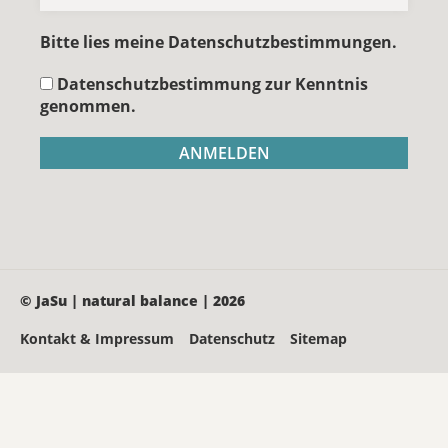
Bitte lies meine Datenschutzbestimmungen.
Datenschutzbestimmung zur Kenntnis
genommen.
© JaSu | natural balance | 2026
Kontakt & Impressum
Datenschutz
Sitemap