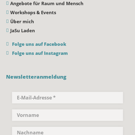
Angebote für Raum und Mensch
Workshops & Events
Über mich
JaSu Laden
Folge uns auf Facebook
Folge uns auf Instagram
Newsletteranmeldung