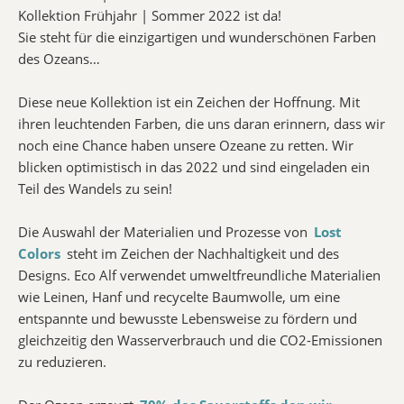
Kollektion Frühjahr | Sommer 2022 ist da!
Sie steht für die einzigartigen und wunderschönen Farben
des Ozeans…
Diese neue Kollektion ist ein Zeichen der Hoffnung. Mit
ihren leuchtenden Farben, die uns daran erinnern, dass wir
noch eine Chance haben unsere Ozeane zu retten. Wir
blicken optimistisch in das 2022 und sind eingeladen ein
Teil des Wandels zu sein!
Die Auswahl der Materialien und Prozesse von
Lost
Colors
steht im Zeichen der Nachhaltigkeit und des
Designs. Eco Alf verwendet umweltfreundliche Materialien
wie Leinen, Hanf und recycelte Baumwolle, um eine
entspannte und bewusste Lebensweise zu fördern und
gleichzeitig den Wasserverbrauch und die CO2-Emissionen
zu reduzieren.