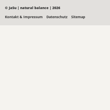
© JaSu | natural balance | 2026
Kontakt & Impressum
Datenschutz
Sitemap