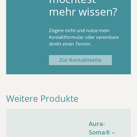
mehr wissen?
Zögere nicht und nutze mein
Kontaktformular oder vereinbare
direkt einen Termin.
Zur Kontaktseite
Weitere Produkte
Aura-
Soma® –