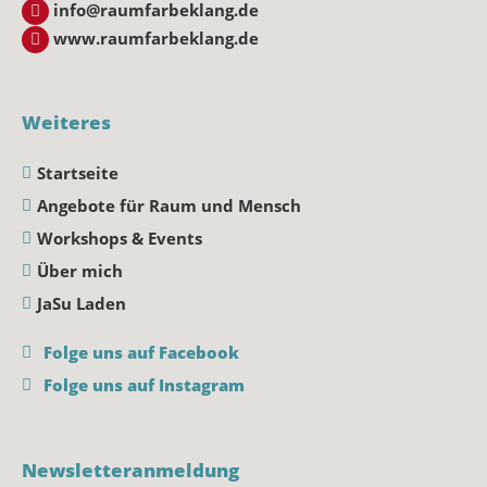
info@raumfarbeklang.de
www.raumfarbeklang.de
Weiteres
Startseite
Angebote für Raum und Mensch
Workshops & Events
Über mich
JaSu Laden
Folge uns auf Facebook
Folge uns auf Instagram
Newsletteranmeldung