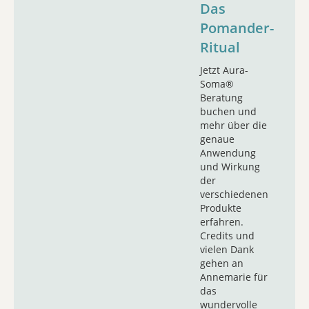
Das
Pomander-
Ritual
Jetzt Aura-
Soma®
Beratung
buchen und
mehr über die
genaue
Anwendung
und Wirkung
der
verschiedenen
Produkte
erfahren.
Credits und
vielen Dank
gehen an
Annemarie für
das
wundervolle