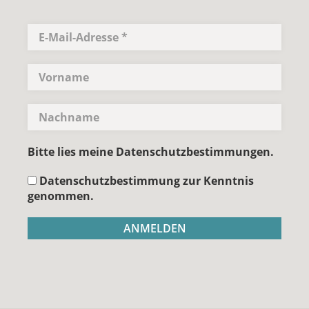
Bitte lies meine Datenschutzbestimmungen.
Datenschutzbestimmung zur Kenntnis
genommen.