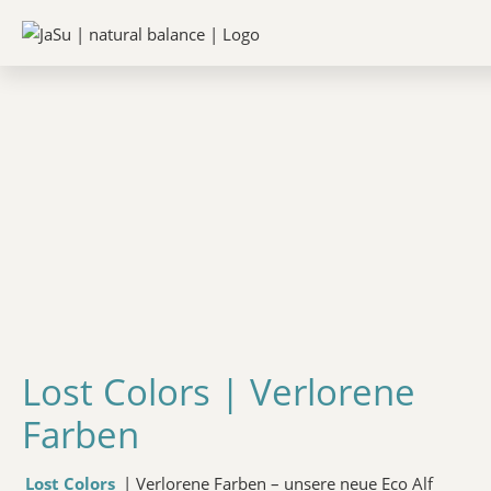
Lost Colors | Verlorene
Farben
Lost Colors
| Verlorene Farben – unsere neue Eco Alf